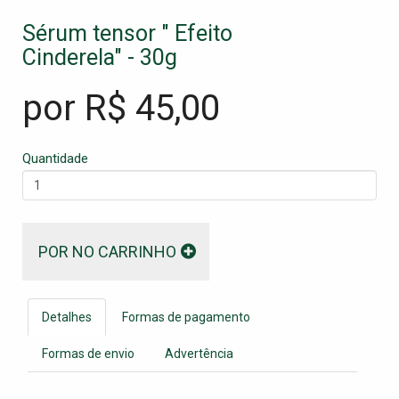
Sérum tensor " Efeito
Cinderela" - 30g
por R$
45,00
Quantidade
POR NO CARRINHO
Detalhes
Formas de pagamento
Formas de envio
Advertência