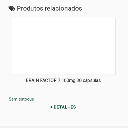
Produtos relacionados
BRAIN FACTOR 7 100mg 30 cápsulas
Sem estoque
+ DETALHES