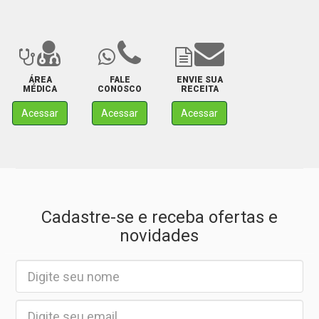
ÁREA
FALE
ENVIE SUA
MÉDICA
CONOSCO
RECEITA
Acessar
Acessar
Acessar
Cadastre-se e receba ofertas e
novidades