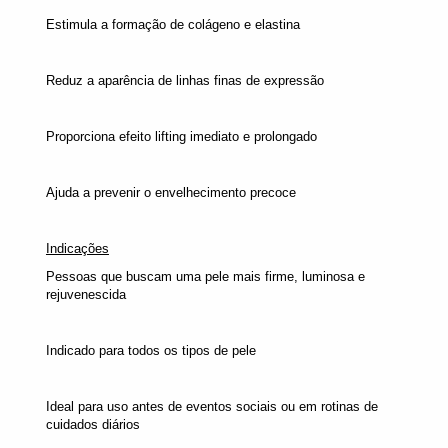
Estimula a formação de colágeno e elastina
Reduz a aparência de linhas finas de expressão
Proporciona efeito lifting imediato e prolongado
Ajuda a prevenir o envelhecimento precoce
Indicações
Pessoas que buscam uma pele mais firme, luminosa e
rejuvenescida
Indicado para todos os tipos de pele
Ideal para uso antes de eventos sociais ou em rotinas de
cuidados diários