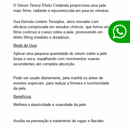
O Sérum Tensor Efeito Cinderela proporciona uma pele
mais firme, radiante e rejuvenescida em poucos minutos.
Sua fórmula contém Tensiplus, ativo inovador com
eficácia comprovada em estudos clínicos, que forma um
filme contínuo e coeso sobre a pele, promovendo um
efeito lifting imediato e duradouro.
Modo de Usar
Aplicar uma pequena quantidade do sérum sobre a pele
limpa e seca, espalhando com movimentos suaves
ascendentes até completa absorção.
Pode ser usado diariamente, pela manhã ou antes de
eventos especiais, para realçar a firmeza e luminosidade
da pele.
Benefícios
Melhora a elasticidade e suavidade da pele
Auxilia na prevenção e tratamento de rugas e flacidez