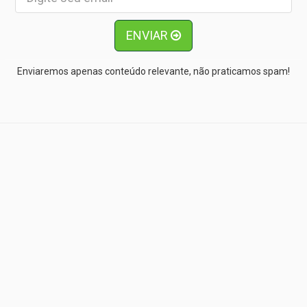
ENVIAR
Enviaremos apenas conteúdo relevante, não praticamos spam!