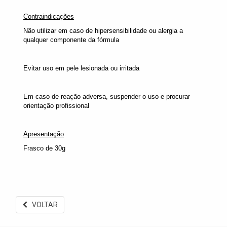
Contraindicações
Não utilizar em caso de hipersensibilidade ou alergia a
qualquer componente da fórmula
Evitar uso em pele lesionada ou irritada
Em caso de reação adversa, suspender o uso e procurar
orientação profissional
Apresentação
Frasco de 30g
VOLTAR