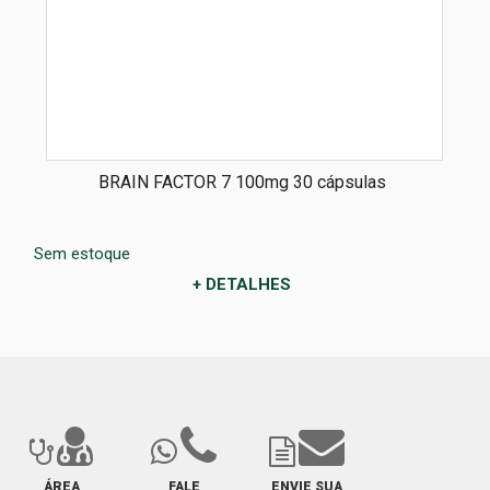
BRAIN FACTOR 7 100mg 30 cápsulas
Sem estoque
+ DETALHES
ÁREA
FALE
ENVIE SUA