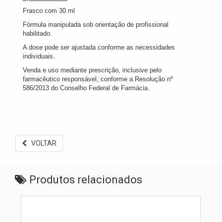
Frasco com 30 ml
Fórmula manipulada sob orientação de profissional
habilitado.
A dose pode ser ajustada conforme as necessidades
individuais.
Venda e uso mediante prescrição, inclusive pelo
farmacêutico responsável, conforme a Resolução nº
586/2013 do Conselho Federal de Farmácia.
VOLTAR
Produtos relacionados