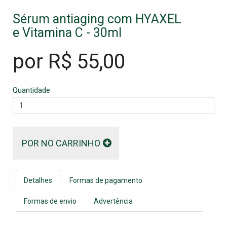
Sérum antiaging com HYAXEL
e Vitamina C - 30ml
por R$
55,00
Quantidade
POR NO CARRINHO
Detalhes
Formas de pagamento
Formas de envio
Advertência