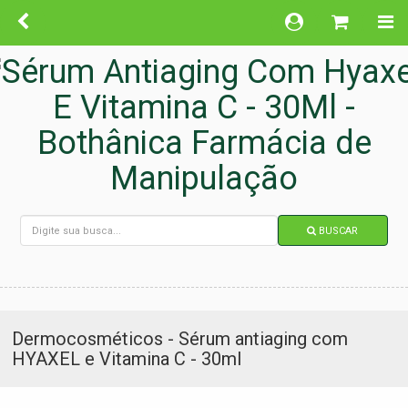
BUSCAR
Dermocosméticos - Sérum antiaging com
HYAXEL e Vitamina C - 30ml