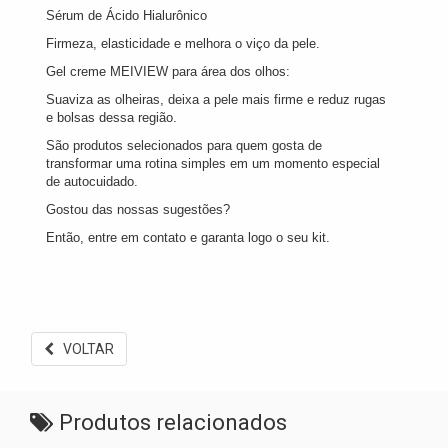
Sérum de Ácido Hialurônico
Firmeza, elasticidade e melhora o viço da pele.
Gel creme MEIVIEW para área dos olhos:
Suaviza as olheiras, deixa a pele mais firme e reduz rugas
e bolsas dessa região.
São produtos selecionados para quem gosta de
transformar uma rotina simples em um momento especial
de autocuidado.
Gostou das nossas sugestões?
Então, entre em contato e garanta logo o seu kit.
VOLTAR
Produtos relacionados