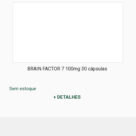
BRAIN FACTOR 7 100mg 30 cápsulas
Sem estoque
+ DETALHES