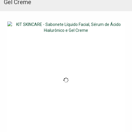
Gel Creme