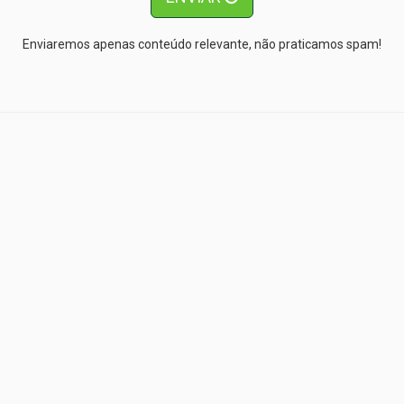
Enviaremos apenas conteúdo relevante, não praticamos spam!