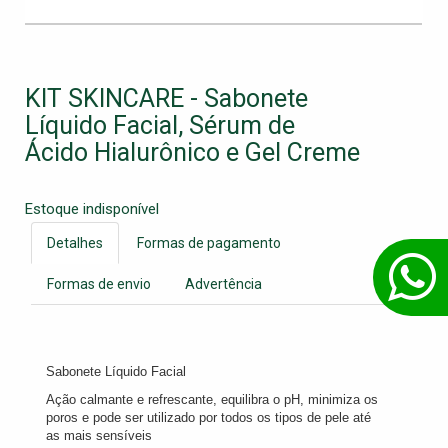
KIT SKINCARE - Sabonete
Líquido Facial, Sérum de
Ácido Hialurônico e Gel Creme
Estoque indisponível
Detalhes
Formas de pagamento
Formas de envio
Advertência
Sabonete Líquido Facial
Ação calmante e refrescante, equilibra o pH, minimiza os
poros e pode ser utilizado por todos os tipos de pele até
as mais sensíveis