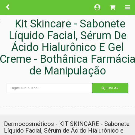
BUSCAR
Dermocosméticos - KIT SKINCARE - Sabonete
Líquido Facial, Sérum de Ácido Hialurônico e