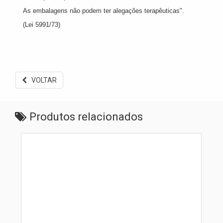
As embalagens não podem ter alegações terapêuticas".
(Lei 5991/73)
VOLTAR
Produtos relacionados