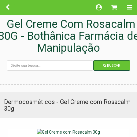
BUSCAR
Dermocosméticos - Gel Creme com Rosacalm
30g