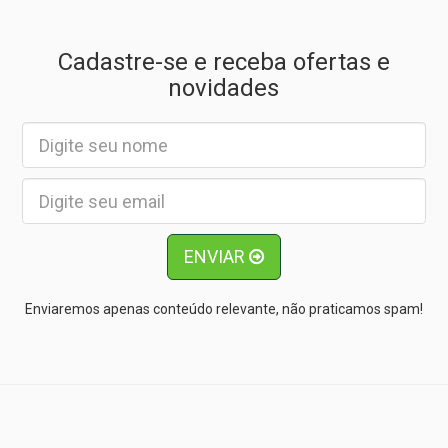
Cadastre-se e receba ofertas e
novidades
ENVIAR
Enviaremos apenas conteúdo relevante, não praticamos spam!