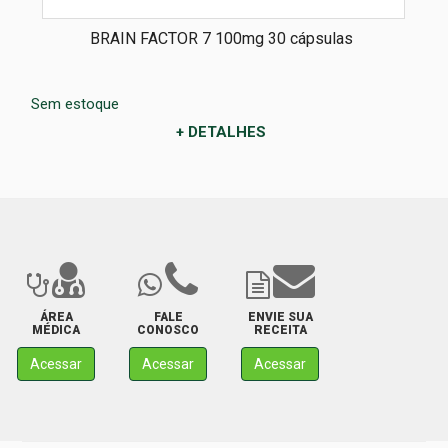
BRAIN FACTOR 7 100mg 30 cápsulas
Sem estoque
+ DETALHES
ÁREA
FALE
ENVIE SUA
MÉDICA
CONOSCO
RECEITA
Acessar
Acessar
Acessar