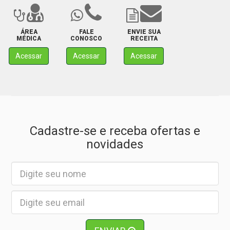
ÁREA
FALE
ENVIE SUA
MÉDICA
CONOSCO
RECEITA
Acessar
Acessar
Acessar
Cadastre-se e receba ofertas e
novidades