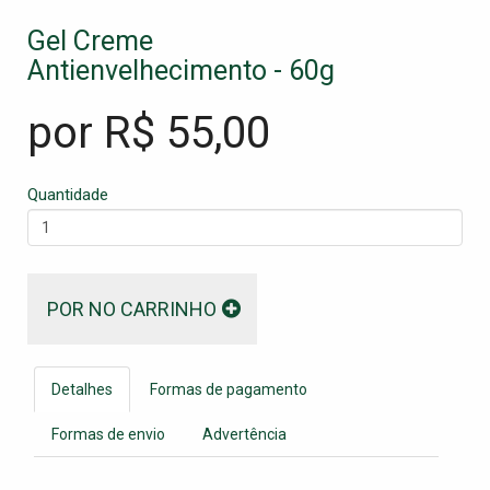
Gel Creme
Antienvelhecimento - 60g
por R$
55,00
Quantidade
POR NO CARRINHO
Detalhes
Formas de pagamento
Formas de envio
Advertência