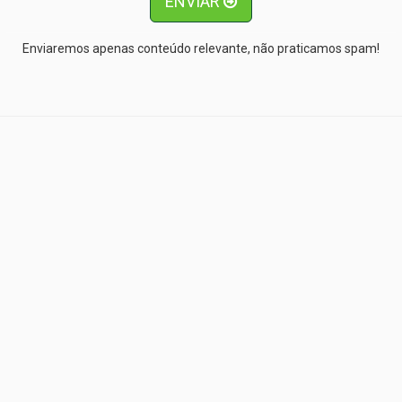
ENVIAR
Enviaremos apenas conteúdo relevante, não praticamos spam!