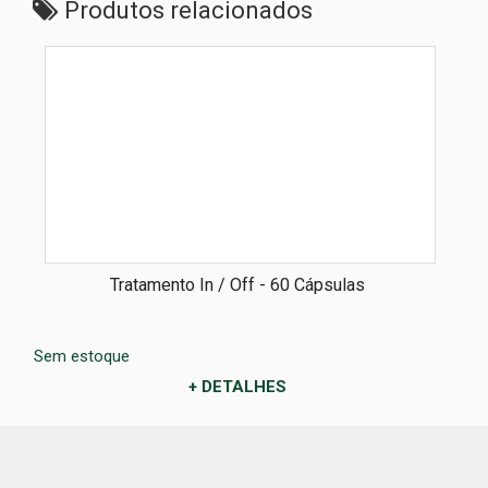
Produtos relacionados
Tratamento In / Off - 60 Cápsulas
Sem estoque
+ DETALHES