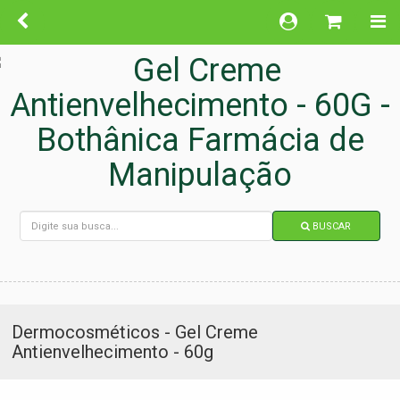
BUSCAR
Dermocosméticos - Gel Creme
Antienvelhecimento - 60g