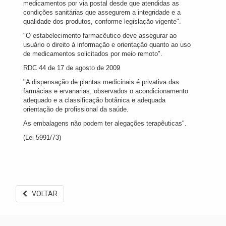
medicamentos por via postal desde que atendidas as
condições sanitárias que assegurem a integridade e a
qualidade dos produtos, conforme legislação vigente".
"O estabelecimento farmacêutico deve assegurar ao
usuário o direito à informação e orientação quanto ao uso
de medicamentos solicitados por meio remoto".
RDC 44 de 17 de agosto de 2009
"A dispensação de plantas medicinais é privativa das
farmácias e ervanarias, observados o acondicionamento
adequado e a classificação botânica e adequada
orientação de profissional da saúde.
As embalagens não podem ter alegações terapêuticas".
(Lei 5991/73)
VOLTAR