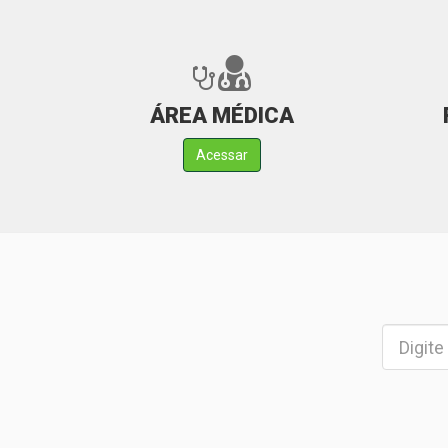
ÁREA MÉDICA
Acessar