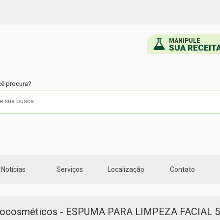
MANIPULE
SUA RECEIT
cê procura?
Notícias
Serviços
Localização
Contato
ocosméticos - ESPUMA PARA LIMPEZA FACIAL 