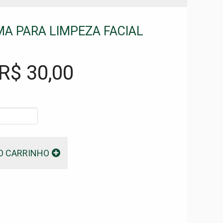
A PARA LIMPEZA FACIAL
 R$
30,00
O CARRINHO