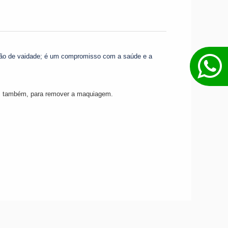
tão de vaidade; é um compromisso com a saúde e a
, também, para remover a maquiagem.