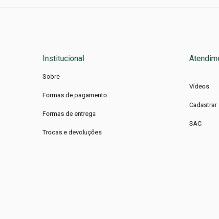
Institucional
Atendim
Sobre
Vídeos
Formas de pagamento
Cadastrar
Formas de entrega
SAC
Trocas e devoluções