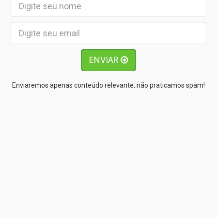
ENVIAR
Enviaremos apenas conteúdo relevante, não praticamos spam!