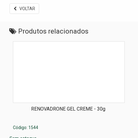
VOLTAR
Produtos relacionados
RENOVADRONE GEL CREME - 30g
Código: 1544