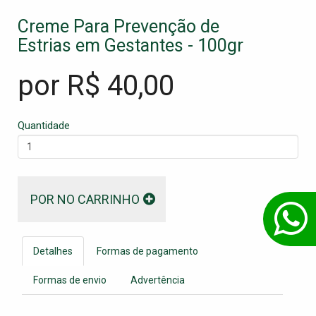
Creme Para Prevenção de
Estrias em Gestantes - 100gr
por R$
40,00
Quantidade
POR NO CARRINHO
Detalhes
Formas de pagamento
Formas de envio
Advertência