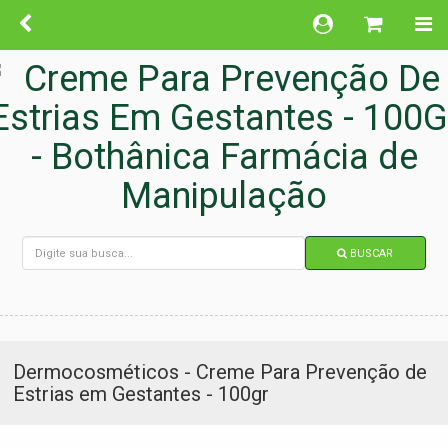
BUSCAR
Dermocosméticos - Creme Para Prevenção de
Estrias em Gestantes - 100gr